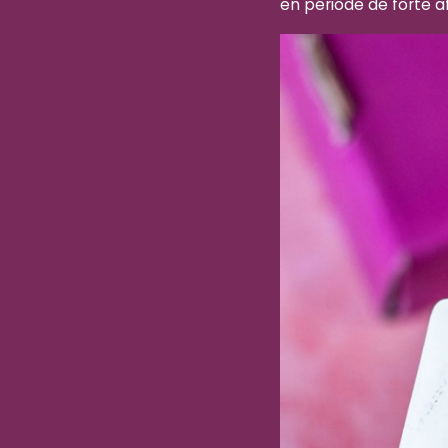
en période de forte a