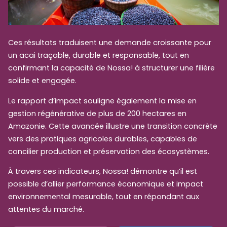
Ces résultats traduisent une demande croissante pour
un acai traçable, durable et responsable, tout en
confirmant la capacité de Nossa! à structurer une filière
solide et engagée.
Le rapport d’impact souligne également la mise en
gestion régénérative de plus de 200 hectares en
Amazonie. Cette avancée illustre une transition concrète
vers des pratiques agricoles durables, capables de
concilier production et préservation des écosystèmes.
À travers ces indicateurs, Nossa! démontre qu’il est
possible d’allier performance économique et impact
environnemental mesurable, tout en répondant aux
attentes du marché.