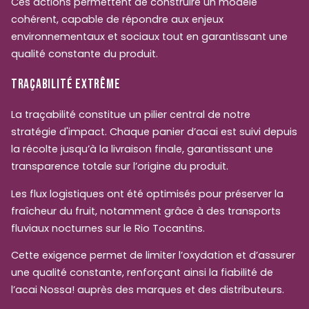
Ces actions permettent de construire un modèle
cohérent, capable de répondre aux enjeux
environnementaux et sociaux tout en garantissant une
qualité constante du produit.
TRAÇABILITÉ EXTRÊME
La traçabilité constitue un pilier central de notre
stratégie d'impact. Chaque panier d’acai est suivi depuis
la récolte jusqu’à la livraison finale, garantissant une
transparence totale sur l’origine du produit.
Les flux logistiques ont été optimisés pour préserver la
fraîcheur du fruit, notamment grâce à des transports
fluviaux nocturnes sur le Rio Tocantins.
Cette exigence permet de limiter l’oxydation et d’assurer
une qualité constante, renforçant ainsi la fiabilité de
l’acai Nossa! auprès des marques et des distributeurs.