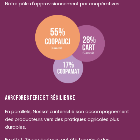
Notre pôle d'approvisionnement par coopératives :
AGROFORESTERIE ET RÉSILIENCE
En parallèle, Nossa! a intensifié son accompagnement
des producteurs vers des pratiques agricoles plus
durables.
En effet, 25 producteurs ont été formés à des