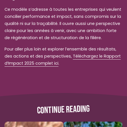
Ce modèle s’adresse à toutes les entreprises qui veulent
concilier performance et impact, sans compromis sur la
qualité ni sur la traçabilité. Il ouvre aussi une perspective
claire pour les années à venir, avec une ambition forte
de régénération et de structuration de la filière.
Pour aller plus loin et explorer l’ensemble des résultats,
des actions et des perspectives,
Téléchargez le Rapport
d’Impact 2025 complet ici
.
CONTINUE READING