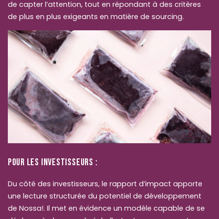
de capter l’attention, tout en répondant à des critères
de plus en plus exigeants en matière de sourcing.
POUR LES INVESTISSEURS :
Du côté des investisseurs, le rapport d’impact apporte
une lecture structurée du potentiel de développement
de Nossa!. Il met en évidence un modèle capable de se