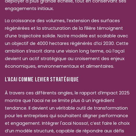
déployer à plus grande échelle, tout en conservant ses
engagements initiaux.
La croissance des volumes, l’extension des surfaces
régénérées et la structuration de la filière témoignent
d’une trajectoire solide. Notre modèle est scalable avec
un objectif de 4000 hectares régénérés d’ici 2030. Cette
ambition s’inscrit dans une vision long terme, où l’açaí
devient un actif stratégique au croisement des enjeux
économiques, environnementaux et alimentaires.
L'ACAI COMME LEVIER STRATÉGIQUE
À travers ces différents angles, le rapport d’impact 2025
montre que l’acai ne se limite plus à un ingrédient
tendance. Il devient un véritable outil de transformation
pour les entreprises qui souhaitent aligner performance
et engagement. Intégrer l'acai Nossa!, c’est faire le choix
d’un modèle structuré, capable de répondre aux défis