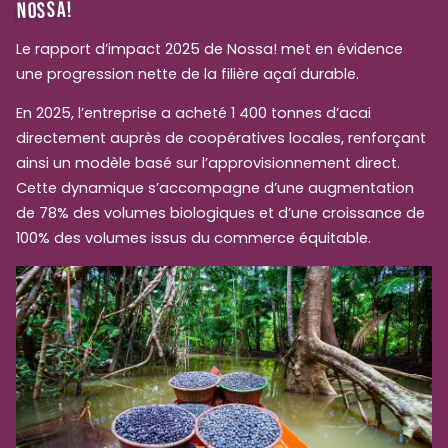
NOSSA!
Le rapport d’impact 2025 de Nossa! met en évidence
une progression nette de la filière açaí durable.
En 2025, l’entreprise a acheté 1 400 tonnes d’acai
directement auprès de coopératives locales, renforçant
ainsi un modèle basé sur l’approvisionnement direct.
Cette dynamique s’accompagne d’une augmentation
de 78% des volumes biologiques et d’une croissance de
100% des volumes issus du commerce équitable.