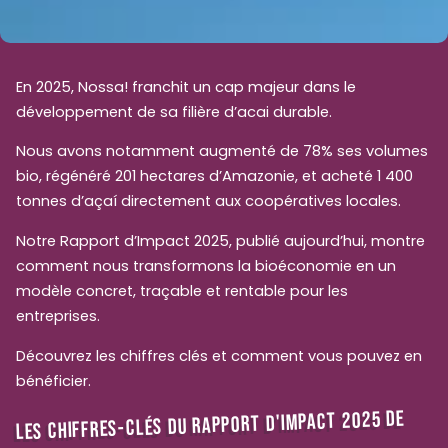
En 2025, Nossa! franchit un cap majeur dans le
développement de sa filière d’acai durable.
Nous avons notamment augmenté de 78% ses volumes
bio, régénéré 201 hectares d’Amazonie, et acheté 1 400
tonnes d’açaí directement aux coopératives locales.
Notre Rapport d’Impact 2025, publié aujourd’hui, montre
comment nous transformons la bioéconomie en un
modèle concret, traçable et rentable pour les
entreprises.
Découvrez les chiffres clés et comment vous pouvez en
bénéficier.
LES CHIFFRES-CLÉS DU RAPPORT D'IMPACT 2025 DE