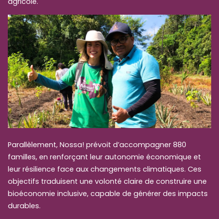
agricole.
Parallèlement, Nossa! prévoit d’accompagner 880
familles, en renforçant leur autonomie économique et
leur résilience face aux changements climatiques. Ces
objectifs traduisent une volonté claire de construire une
bioéconomie inclusive, capable de générer des impacts
durables.