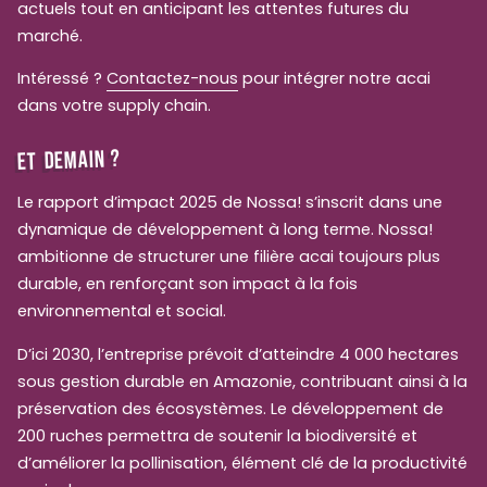
actuels tout en anticipant les attentes futures du
marché.
Intéressé ?
Contactez-nous
pour intégrer notre acai
dans votre supply chain.
ET DEMAIN ?
Le rapport d’impact 2025 de Nossa! s’inscrit dans une
dynamique de développement à long terme. Nossa!
ambitionne de structurer une filière acai toujours plus
durable, en renforçant son impact à la fois
environnemental et social.
D’ici 2030, l’entreprise prévoit d’atteindre 4 000 hectares
sous gestion durable en Amazonie, contribuant ainsi à la
préservation des écosystèmes. Le développement de
200 ruches permettra de soutenir la biodiversité et
d’améliorer la pollinisation, élément clé de la productivité