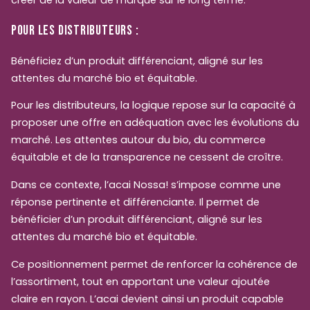
POUR LES DISTRIBUTEURS :
Bénéficiez d’un produit différenciant, aligné sur les
attentes du marché bio et équitable.
Pour les distributeurs, la logique repose sur la capacité à
proposer une offre en adéquation avec les évolutions du
marché. Les attentes autour du bio, du commerce
équitable et de la transparence ne cessent de croître.
Dans ce contexte, l’acai Nossa! s’impose comme une
réponse pertinente et différenciante. Il permet de
bénéficier d’un produit différenciant, aligné sur les
attentes du marché bio et équitable.
Ce positionnement permet de renforcer la cohérence de
l’assortiment, tout en apportant une valeur ajoutée
claire en rayon. L’acai devient ainsi un produit capable