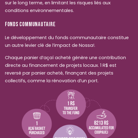
sur le long terme, en limitant les risques liés aux
conditions environnementales.
FONDS COMMUNAUTAIRE
Le développement du fonds communautaire constitue
un autre levier clé de l’impact de Nossa!.
Chaque panier d’açaí acheté génère une contribution
directe au financement de projets locaux. 1 R$ est
reversé par panier acheté, finançant des projets
collectifs, comme la rénovation d’un port.