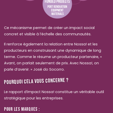
Ce mécanisme permet de créer un impact social
concret et visible à l’échelle des communautés.
Il renforce également la relation entre Nossa! et les
producteurs en construisant une dynamique de long
terme. Comme le résume un producteur partenaire, «
Avant, on parlait seulement de prix. Avec Nossa!, on
parle d’avenir. » José do Socorro.
POURQUOI CELA VOUS CONCERNE ?
Le
rapport d’impact Nossa! constitue un véritable outil
stratégique pour les entreprises.
POUR LES MARQUES :