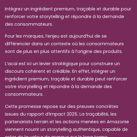
Intégrez un ingrédient premium, traçable et durable pour
renforcer votre storytelling et répondre à la demande
des consommateurs.
Pour les marques, l’enjeu est aujourd’hui de se
différencier dans un contexte où les consommateurs
sont de plus en plus attentifs à l’origine des produits.
L’acai est ici un levier stratégique pour construire un
discours cohérent et crédible. En effet, intégrer un
ingrédient premium, traçable et durable peut renforcer
votre storytelling et répondre à la demande des
consommateurs.
Cette promesse repose sur des preuves concrètes
issues du rapport d’impact 2025. La traçabilité, les
partenariats terrain et les actions menées en Amazonie
viennent nourrir un storytelling authentique, capable de
créer de la valeur de marque sur le long terme.