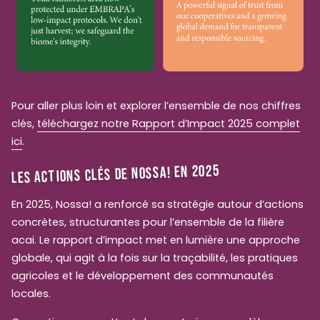
Pour aller plus loin et explorer l’ensemble de nos chiffres
clés,
téléchargez notre Rapport d’Impact 2025 complet
ici
.
LES ACTIONS CLÉS DE NOSSA! EN 2025
En 2025, Nossa! a renforcé sa stratégie autour d’actions
concrètes, structurantes pour l’ensemble de la filière
acai. Le rapport d’impact met en lumière une approche
globale, qui agit à la fois sur la traçabilité, les pratiques
agricoles et le développement des communautés
locales.