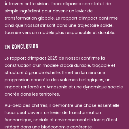
À travers cette vision, l’acai dépasse son statut de
simple ingrédient pour devenir un levier de
transformation globale. Le rapport d’impact confirme
ainsi que Nossa! s’inscrit dans une trajectoire solide,
tournée vers un modèle plus responsable et durable.
EN CONCLUSION
Le rapport d’impact 2025 de Nossa! confirme la
construction d’un modèle d’acai durable, traçable et
structuré à grande échelle. Il met en lumière une
progression concrète des volumes biologiques, un
impact renforcé en Amazonie et une dynamique sociale
ancrée dans les territoires.
Au-delà des chiffres, il démontre une chose essentielle :
l’acai peut devenir un levier de transformation
économique, sociale et environnementale lorsqu’il est
intégré dans une bioéconomie cohérente.