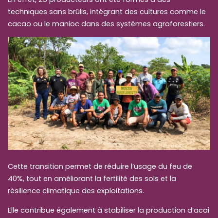
techniques sans brûlis, intégrant des cultures comme le
cacao ou le manioc dans des systèmes agroforestiers.
Cette transition permet de réduire l’usage du feu de
40%, tout en améliorant la fertilité des sols et la
résilience climatique des exploitations.
Elle contribue également à stabiliser la production d’acai