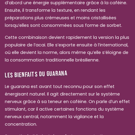
d’abord une énergie supplémentaire grâce à la caféine.
Ensuite, il transforme la texture, en rendant les
préparations plus crémeuses et moins cristallisées
lorsqu’elles sont consommées sous forme de sorbet.
Cette combinaison devient rapidement la version la plus
populaire de l’acai. Elle s’exporte ensuite à l’international,
où elle devient la norme, alors même qu’elle s’éloigne de
la consommation traditionnelle brésilienne.
LES BIENFAITS DU GUARANA
Le guarana est avant tout reconnu pour son effet
énergisant naturel. Il agit directement sur le système
nerveux grâce à sa teneur en caféine. On parle d’un effet
stimulant, car il active certaines fonctions du système
nerveux central, notamment la vigilance et la
concentration.