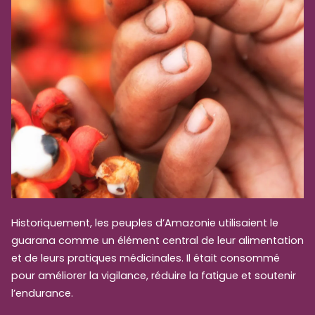
Historiquement, les peuples d’Amazonie utilisaient le
guarana comme un élément central de leur alimentation
et de leurs pratiques médicinales. Il était consommé
pour améliorer la vigilance, réduire la fatigue et soutenir
l’endurance.