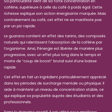
Sa particularité vient de sa forte concentration en
caféine, supérieure à celle du café à poids égal. Cette
richesse explique son action énergisante marquée. Mais
contrairement au café, cet effet ne se manifeste pas
par un pic rapide.
Le guarana contient en effet des tanins, des composés
naturels qui ralentissent l’absorption de la caféine par
l’organisme. Ainsi, ll’énergie est libérée de manière plus
progressive, avec un effet plus long dans le temps et
moins de “coup de boost” brutal suivi d’une baisse
rapide.
Cet effet en fait un ingrédient particulièrement apprécié
dans les périodes de surcharge mentale ou physique. Il
aide à maintenir un niveau de concentration stable, ce
qui explique sa popularité auprès des étudiants et des
professionnels.