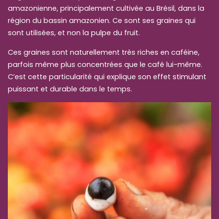
amazonienne, principalement cultivée au Brésil, dans la
région du bassin amazonien. Ce sont ses graines qui
sont utilisées, et non la pulpe du fruit.
Ces graines sont naturellement très riches en caféine,
parfois même plus concentrées que le café lui-même.
C’est cette particularité qui explique son effet stimulant
puissant et durable dans le temps.