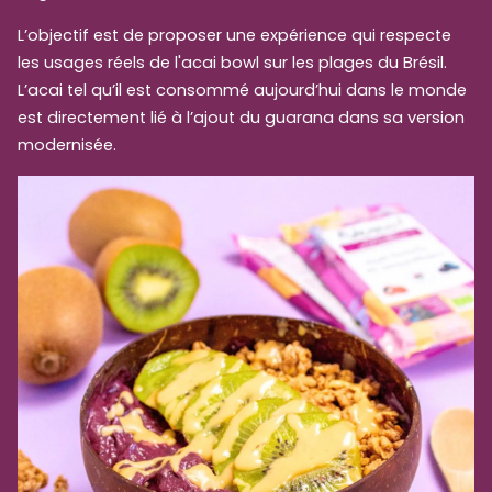
L’objectif est de proposer une expérience qui respecte
les usages réels de l'acai bowl sur les plages du Brésil.
L’acai tel qu’il est consommé aujourd’hui dans le monde
est directement lié à l’ajout du guarana dans sa version
modernisée.