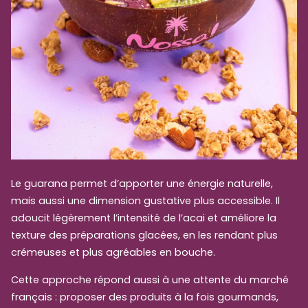
Le guarana permet d’apporter une énergie naturelle,
mais aussi une dimension gustative plus accessible. Il
adoucit légèrement l’intensité de l’acai et améliore la
texture des préparations glacées, en les rendant plus
crémeuses et plus agréables en bouche.
Cette approche répond aussi à une attente du marché
français : proposer des produits à la fois gourmands,