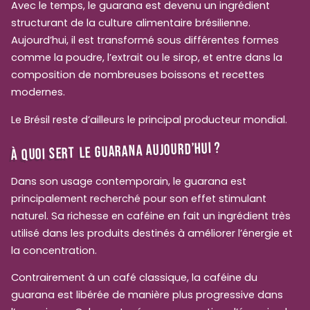
Avec le temps, le guarana est devenu un ingrédient
structurant de la culture alimentaire brésilienne.
Aujourd’hui, il est transformé sous différentes formes
comme la poudre, l’extrait ou le sirop, et entre dans la
composition de nombreuses boissons et recettes
modernes.
Le Brésil reste d’ailleurs le principal producteur mondial.
À QUOI SERT LE GUARANA AUJOURD’HUI ?
Dans son usage contemporain, le guarana est
principalement recherché pour son effet stimulant
naturel. Sa richesse en caféine en fait un ingrédient très
utilisé dans les produits destinés à améliorer l’énergie et
la concentration.
Contrairement à un café classique, la caféine du
guarana est libérée de manière plus progressive dans