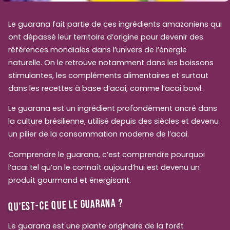
Le guarana fait partie de ces ingrédients amazoniens qui
ont dépassé leur territoire d’origine pour devenir des
références mondiales dans l’univers de l’énergie
naturelle. On le retrouve notamment dans les boissons
stimulantes, les compléments alimentaires et surtout
dans les recettes à base d’acai, comme l’acai bowl.
Le guarana est un ingrédient profondément ancré dans
la culture brésilienne, utilisé depuis des siècles et devenu
un pilier de la consommation moderne de l’acai.
Comprendre le guarana, c’est comprendre pourquoi
l’acai tel qu’on le connaît aujourd’hui est devenu un
produit gourmand et énergisant.
QU’EST-CE QUE LE GUARANA ?
Le guarana est une plante originaire de la forêt