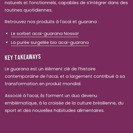
naturels et fonctionnels, capables de s’intégrer dans des
routines quotidiennes.
Retrouvez nos produits à l'acai et guarana :
Le sorbet acai-guarana Nossa!
La purée surgelée bio acai-guarana
KEY TAKEAWAYS
Le guarana est un élément clé de l’histoire
contemporaine de l’acai, et a largement contribué à sa
transformation en produit mondial.
Associé à l’acai, ils forment un duo devenu
emblématique, à la croisée de la culture brésilienne, du
sport et des nouvelles habitudes alimentaires.