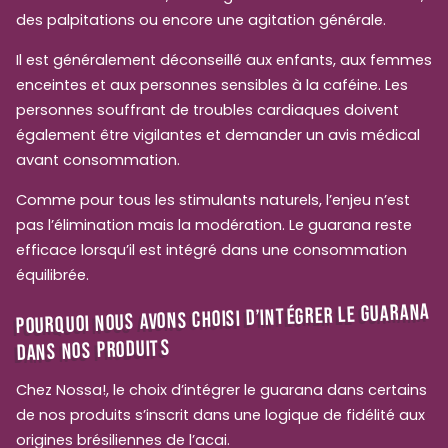
des palpitations ou encore une agitation générale.
Il est généralement déconseillé aux enfants, aux femmes
enceintes et aux personnes sensibles à la caféine. Les
personnes souffrant de troubles cardiaques doivent
également être vigilantes et demander un avis médical
avant consommation.
Comme pour tous les stimulants naturels, l’enjeu n’est
pas l’élimination mais la modération. Le guarana reste
efficace lorsqu’il est intégré dans une consommation
équilibrée.
POURQUOI NOUS AVONS CHOISI D’INTÉGRER LE GUARANA
DANS NOS PRODUITS
Chez Nossa!, le choix d’intégrer le guarana dans certains
de nos produits s’inscrit dans une logique de fidélité aux
origines brésiliennes de l’acai.