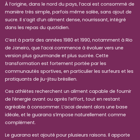
À l’origine, dans le nord du pays, l’acai est consommé de
manière très simple, parfois même salée, sans ajout de
sucre. Il s’agit d’un aliment dense, nourrissant, intégré
dans les repas du quotidien.
C’est à partir des années 1980 et 1990, notamment à Rio
de Janeiro, que l’acai commence à évoluer vers une
version plus gourmande et plus sucrée. Cette
transformation est fortement portée par les
communautés sportives, en particulier les surfeurs et les
pratiquants de jiu-jitsu brésilien.
Ces athlètes recherchent un aliment capable de fournir
de l’énergie avant ou après l’effort, tout en restant
agréable à consommer. L’acai devient alors une base
idéale, et le guarana s’impose naturellement comme
complément.
Le guarana est ajouté pour plusieurs raisons. Il apporte