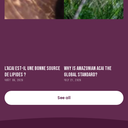
L'ACAI EST-IL UNE BONNE SOURCE
WHY IS AMAZONIAN ACAI THE
DE LIPIDES ?
GLOBAL STANDARD?
AOÛT 06, 2026
JULY 21, 2026
See all