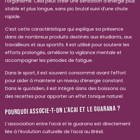
l’organisme. Cela peut créer une sensation d’énergie plus
stable et plus longue, sans pic brutal suivi d’une chute
rapide.
C’est cette caractéristique qui explique sa présence
dans de nombreux produits destinés aux étudiants, aux
travailleurs et aux sportifs. Il est utilisé pour soutenir les
efforts prolongés, améliorer la vigilance mentale et
accompagner les périodes de fatigue.
Dans le sport, il est souvent consommé avant l’effort
pour aider à maintenir un niveau d’énergie constant.
Dans le quotidien, il est intégré dans des boissons ou
des recettes pour apporter un effet tonique naturel.
POURQUOI ASSOCIE-T-ON L’ACAI ET LE GUARANA ?
L’association entre l’acai et le guarana est directement
liée à l’évolution culturelle de l’acai au Brésil.