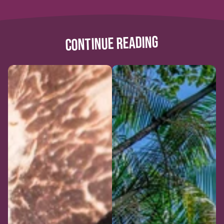
CONTINUE READING