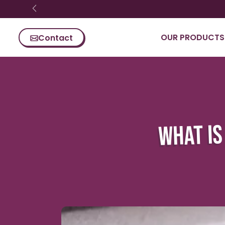
Skip content
OUR PRODUCTS
Contact
WHAT IS